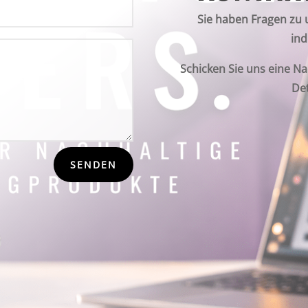
Sie haben Fragen zu
ind
Schicken Sie uns eine Na
De
SENDEN