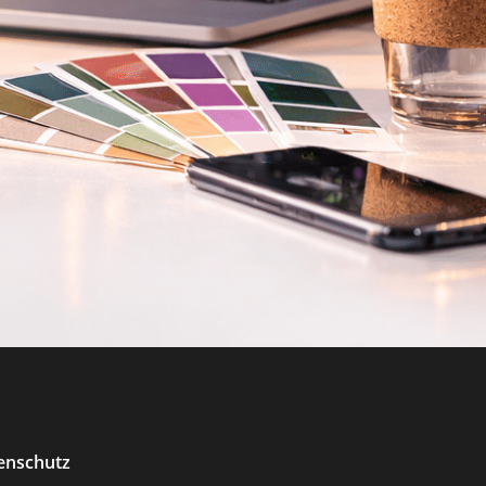
enschutz