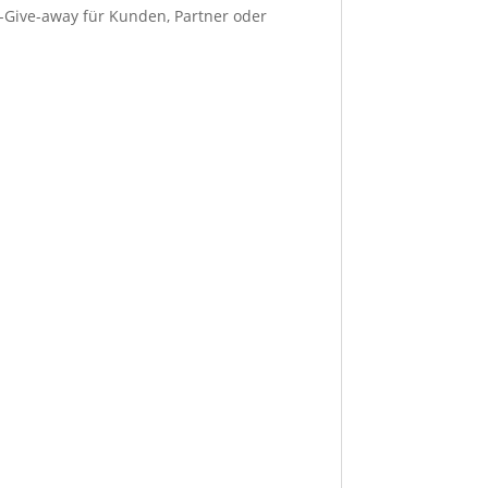
-Give-away für Kunden, Partner oder