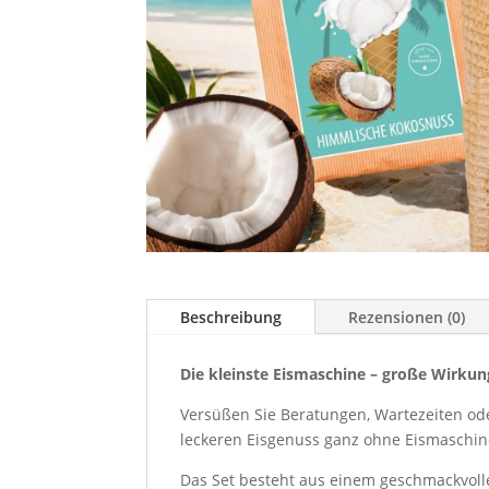
Beschreibung
Rezensionen (0)
Die kleinste Eismaschine – große Wirkun
Versüßen Sie Beratungen, Wartezeiten od
leckeren Eisgenuss ganz ohne Eismaschine 
Das Set besteht aus einem geschmackvol