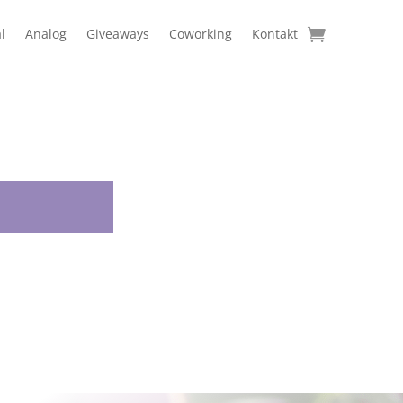
l
Analog
Giveaways
Coworking
Kontakt