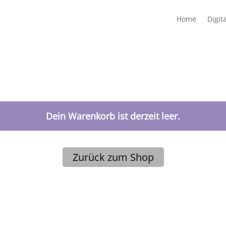
Home
Digita
Dein Warenkorb ist derzeit leer.
Zurück zum Shop