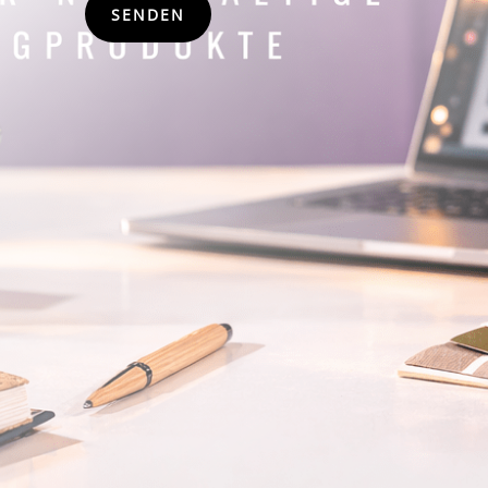
SENDEN