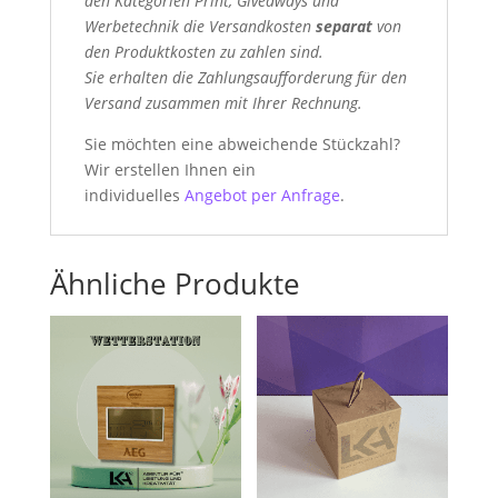
den Kategorien Print, Giveaways und
Werbetechnik die Versandkosten
separat
von
den Produktkosten zu zahlen sind.
Sie erhalten die Zahlungsaufforderung für den
Versand zusammen mit Ihrer Rechnung.
Sie möchten eine abweichende Stückzahl?
Wir erstellen Ihnen ein
individuelles
Angebot per Anfrage
.
Ähnliche Produkte