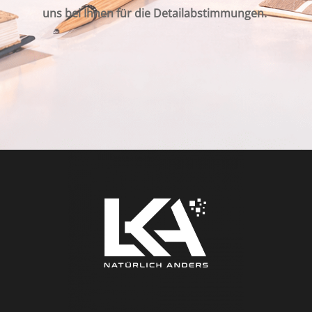
uns bei Ihnen für die Detailabstimmungen.