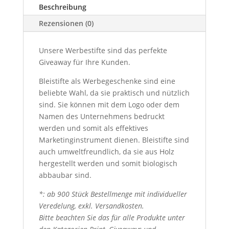
Beschreibung
Rezensionen (0)
Unsere Werbestifte sind das perfekte
Giveaway für Ihre Kunden.
Bleistifte als Werbegeschenke sind eine
beliebte Wahl, da sie praktisch und nützlich
sind. Sie können mit dem Logo oder dem
Namen des Unternehmens bedruckt
werden und somit als effektives
Marketinginstrument dienen. Bleistifte sind
auch umweltfreundlich, da sie aus Holz
hergestellt werden und somit biologisch
abbaubar sind.
*: ab 900 Stück Bestellmenge mit individueller
Veredelung, exkl. Versandkosten.
Bitte beachten Sie das für alle Produkte unter