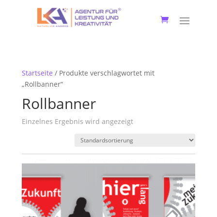
Startseite
/ Produkte verschlagwortet mit
„Rollbanner“
Rollbanner
Einzelnes Ergebnis wird angezeigt