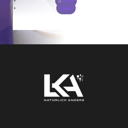
Folgen
Folgen