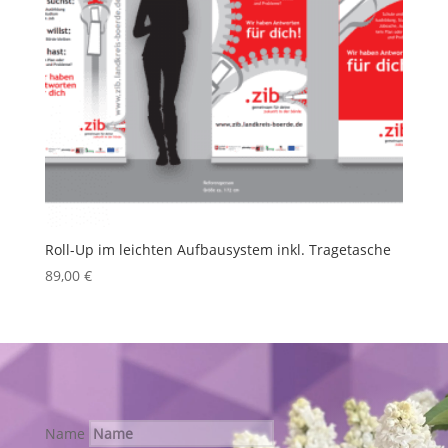
Roll-Up im leichten Aufbausystem inkl. Tragetasche
89,00
€
Name