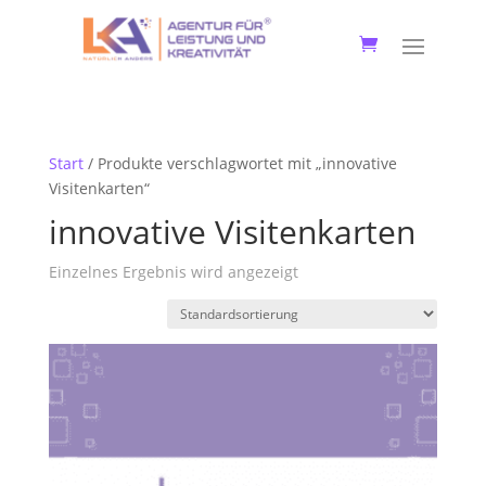
Start
/ Produkte verschlagwortet mit „innovative
Visitenkarten“
innovative Visitenkarten
Einzelnes Ergebnis wird angezeigt