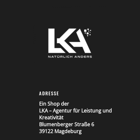
ADRESSE
Ein Shop der
LKA – Agentur für Leistung und
Kreativität
Blumenberger Straße 6
39122 Magdeburg