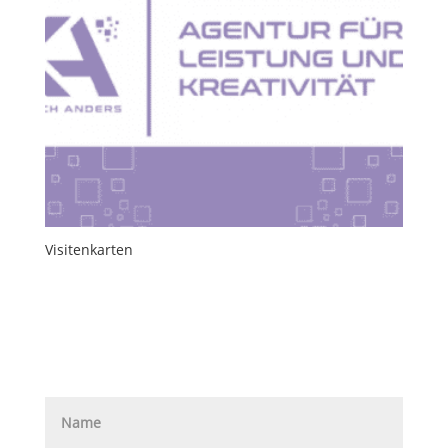
Visitenkarten