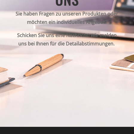
Sie haben Fragen zu unseren Produkten oder
möchten ein individuelles Angebot?
Schicken Sie uns eine Nachricht! Wir melden
uns bei Ihnen für die Detailabstimmungen.