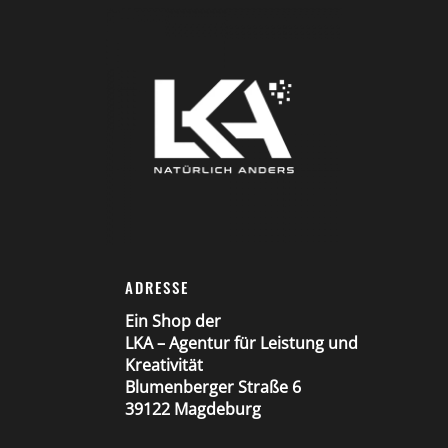
ADRESSE
Ein Shop der
LKA – Agentur für Leistung und
Kreativität
Blumenberger Straße 6
39122 Magdeburg