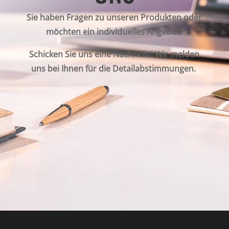
Sie haben Fragen zu unseren Produkten oder
möchten ein individuelles Angebot?
Schicken Sie uns eine Nachricht! Wir melden
uns bei Ihnen für die Detailabstimmungen.