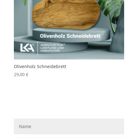
Olivenholz Schneidebrett
29,00
€