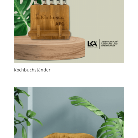
Kochbuchständer